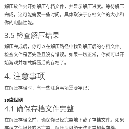
解压软件会开始解压存档文件，并显示解压进度。等待解压
完成，这可能需要一些时间，具体取决于存档文件的大小和
你的电脑性能。
3.5 检查解压结果
解压完成后，你可以在解压路径中找到解压后的存档文件。
检查文件是否完整且没有错误。如果一切正常，你就可以开
始游戏并加载解压后的存档了。
4. 注意事项
在解压存档时，有一些注意事项需要牢记：
ss盛世网
4.1 确保存档文件完整
在解压存档之前，确保你已经完整地下载了存档文件。如果
存档文件损坏或不完整，解压后可能无法正常加载存档。