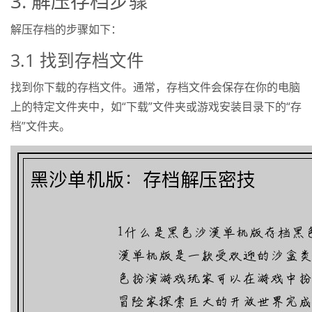
3. 解压存档步骤
解压存档的步骤如下：
3.1 找到存档文件
找到你下载的存档文件。通常，存档文件会保存在你的电脑
上的特定文件夹中，如“下载”文件夹或游戏安装目录下的“存
档”文件夹。