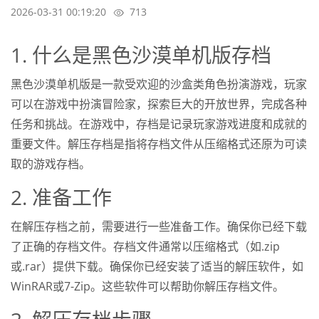
2026-03-31 00:19:20
713
1. 什么是黑色沙漠单机版存档
黑色沙漠单机版是一款受欢迎的沙盒类角色扮演游戏，玩家
可以在游戏中扮演冒险家，探索巨大的开放世界，完成各种
任务和挑战。在游戏中，存档是记录玩家游戏进度和成就的
重要文件。解压存档是指将存档文件从压缩格式还原为可读
取的游戏存档。
2. 准备工作
在解压存档之前，需要进行一些准备工作。确保你已经下载
了正确的存档文件。存档文件通常以压缩格式（如.zip
或.rar）提供下载。确保你已经安装了适当的解压软件，如
WinRAR或7-Zip。这些软件可以帮助你解压存档文件。