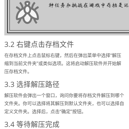
3.2 右键点击存档文件
在存档文件上点击鼠标右键，然后在弹出菜单中选择“解压
缩到当前文件夹”或类似选项。这将启动解压软件并开始解
压存档文件。
3.3 选择解压路径
解压软件会弹出一个窗口，询问你要将存档文件解压到哪个
文件夹。你可以选择将其解压到默认文件夹，也可以选择自
定义文件夹。选择后，点击“确定”按钮。
3.4 等待解压完成