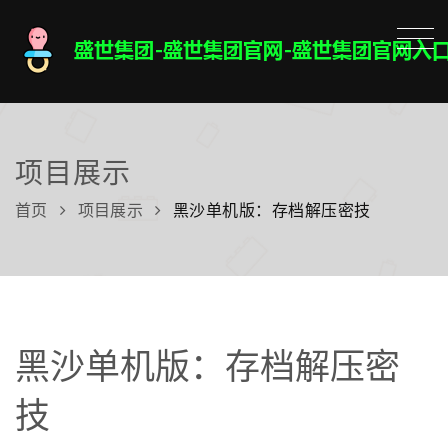
项目展示
首页
项目展示
黑沙单机版：存档解压密技
黑沙单机版：存档解压密
技