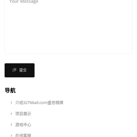
提交
导航
介绍32766ad.com盛世棋牌
项目展示
游戏中心
在线客服