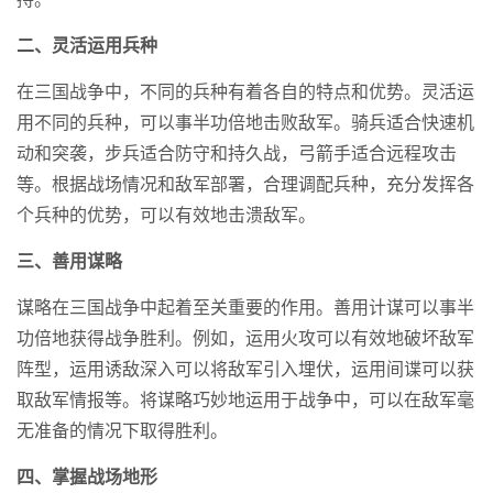
二、灵活运用兵种
在三国战争中，不同的兵种有着各自的特点和优势。灵活运
用不同的兵种，可以事半功倍地击败敌军。骑兵适合快速机
动和突袭，步兵适合防守和持久战，弓箭手适合远程攻击
等。根据战场情况和敌军部署，合理调配兵种，充分发挥各
个兵种的优势，可以有效地击溃敌军。
三、善用谋略
谋略在三国战争中起着至关重要的作用。善用计谋可以事半
功倍地获得战争胜利。例如，运用火攻可以有效地破坏敌军
阵型，运用诱敌深入可以将敌军引入埋伏，运用间谍可以获
取敌军情报等。将谋略巧妙地运用于战争中，可以在敌军毫
无准备的情况下取得胜利。
四、掌握战场地形