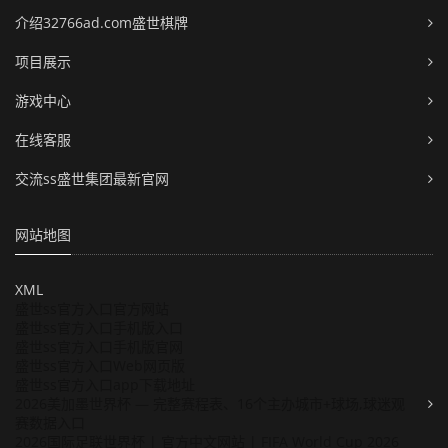
介绍32766ad.com盛世棋牌
项目展示
游戏中心
在线客服
交流ss盛世集团最新官网
网站地图
XML
盛世ss官方入口官方网站
盛世ss官方入口手机版入口
盛世ss官方入口手机版官网
盛世ss官方入口Web网页版
盛世ss官方入口app下载地址
2026美加墨世界杯 — 完整赛程表、16个主办城市+球场,球迷观
赛数据入口
2026国际足联世界杯 | 官方中文网站 | FIFA World Cup 2026