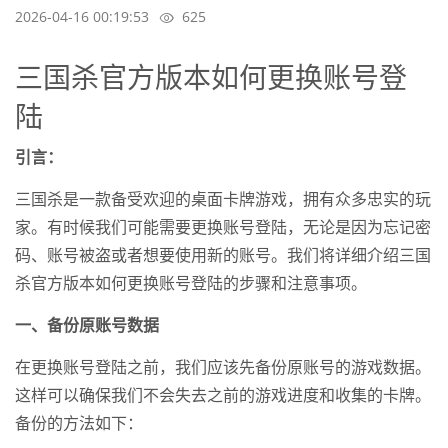
2026-04-16 00:19:53
625
三国杀官方版本如何更换账号登
陆
引言：
三国杀是一款备受欢迎的桌面卡牌游戏，拥有众多忠实的玩
家。有时候我们可能需要更换账号登陆，无论是因为忘记密
码、账号被盗或者想要使用新的账号。我们将详细介绍三国
杀官方版本如何更换账号登陆的步骤和注意事项。
一、备份原账号数据
在更换账号登陆之前，我们应该先备份原账号的游戏数据。
这样可以确保我们不会失去之前的游戏进度和收集的卡牌。
备份的方法如下：