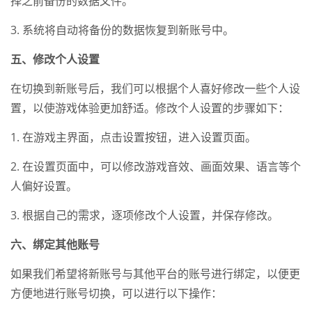
择之前备份的数据文件。
3. 系统将自动将备份的数据恢复到新账号中。
五、修改个人设置
在切换到新账号后，我们可以根据个人喜好修改一些个人设
置，以使游戏体验更加舒适。修改个人设置的步骤如下：
1. 在游戏主界面，点击设置按钮，进入设置页面。
2. 在设置页面中，可以修改游戏音效、画面效果、语言等个
人偏好设置。
3. 根据自己的需求，逐项修改个人设置，并保存修改。
六、绑定其他账号
如果我们希望将新账号与其他平台的账号进行绑定，以便更
方便地进行账号切换，可以进行以下操作：