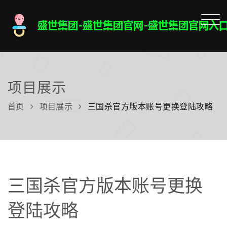
项目展示
首页
项目展示
三国杀官方版本账号更换登陆攻略
三国杀官方版本账号更换
登陆攻略